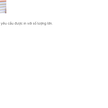
yêu cầu được in với số lượng lớn.