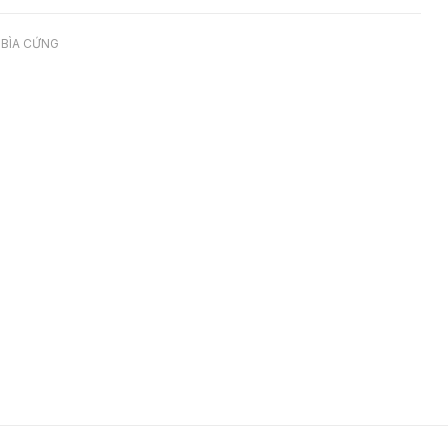
 BÌA CỨNG