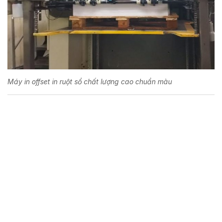
Máy in offset in ruột sổ chất lượng cao chuẩn màu