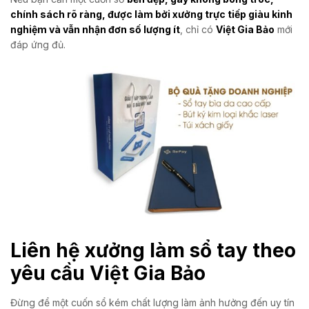
chính sách rõ ràng, được làm bởi xưởng trực tiếp giàu kinh
nghiệm và vẫn nhận đơn số lượng ít
, chỉ có
Việt Gia Bảo
mới
đáp ứng đủ.
Liên hệ xưởng làm sổ tay theo
yêu cầu Việt Gia Bảo
Đừng để một cuốn sổ kém chất lượng làm ảnh hưởng đến uy tín