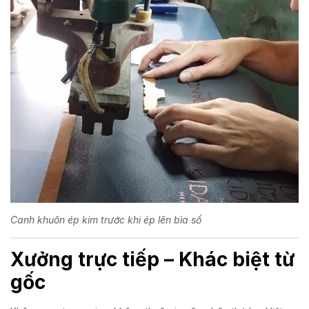
Canh khuôn ép kim trước khi ép lên bìa sổ
Xưởng trực tiếp – Khác biệt từ
gốc