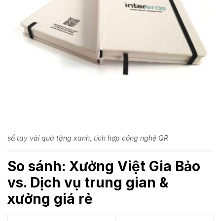
sổ tay vải quà tặng xanh, tích hợp công nghệ QR
So sánh: Xưởng Việt Gia Bảo
vs. Dịch vụ trung gian &
xưởng giá rẻ